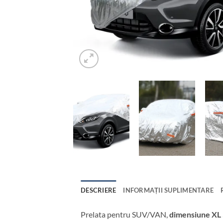
DESCRIERE
INFORMAȚII SUPLIMENTARE
Prelata pentru SUV/VAN,
dimensiune X