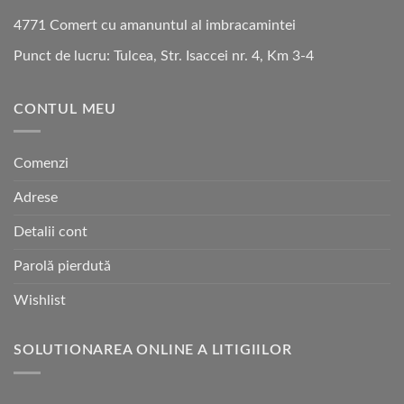
4771 Comert cu amanuntul al imbracamintei
Punct de lucru: Tulcea, Str. Isaccei nr. 4, Km 3-4
CONTUL MEU
Comenzi
Adrese
Detalii cont
Parolă pierdută
Wishlist
SOLUTIONAREA ONLINE A LITIGIILOR