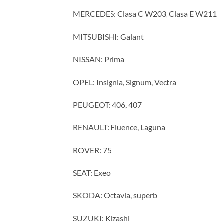
MERCEDES: Clasa C W203, Clasa E W211
MITSUBISHI: Galant
NISSAN: Prima
OPEL: Insignia, Signum, Vectra
PEUGEOT: 406, 407
RENAULT: Fluence, Laguna
ROVER: 75
SEAT: Exeo
SKODA: Octavia, superb
SUZUKI: Kizashi