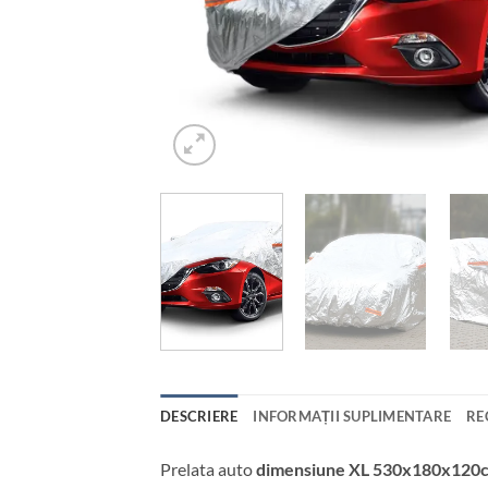
DESCRIERE
INFORMAȚII SUPLIMENTARE
RE
Prelata auto
dimensiune XL 530x180x120