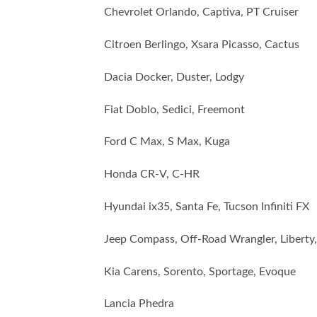
Chevrolet Orlando, Captiva, PT Cruiser
Citroen Berlingo, Xsara Picasso, Cactus
Dacia Docker, Duster, Lodgy
Fiat Doblo, Sedici, Freemont
Ford C Max, S Max, Kuga
Honda CR-V, C-HR
Hyundai ix35, Santa Fe, Tucson Infiniti FX
Jeep Compass, Off-Road Wrangler, Liberty,
Kia Carens, Sorento, Sportage, Evoque
Lancia Phedra