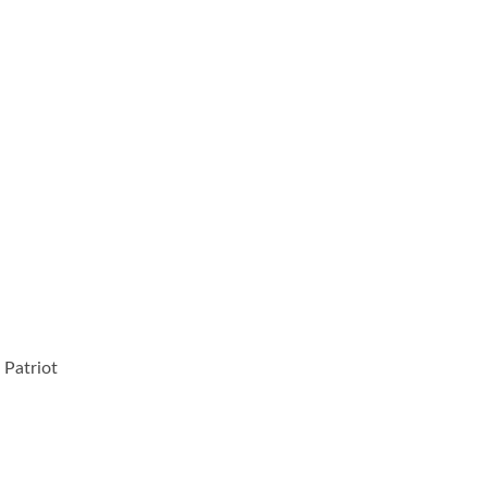
 Patriot