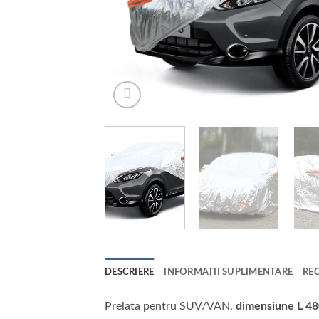
DESCRIERE
INFORMAȚII SUPLIMENTARE
REC
Prelata pentru SUV/VAN,
dimensiune L 4