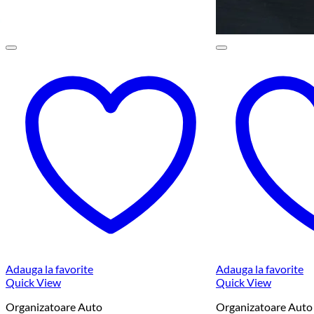
Adauga la favorite
Adauga la favorite
Quick View
Quick View
Organizatoare Auto
Organizatoare Auto