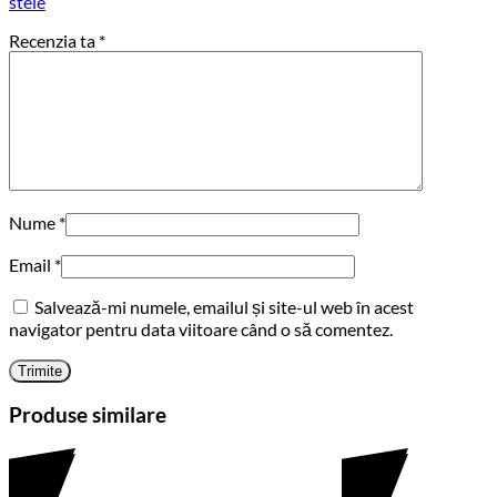
stele
Recenzia ta
*
Nume
*
Email
*
Salvează-mi numele, emailul și site-ul web în acest
navigator pentru data viitoare când o să comentez.
Produse similare