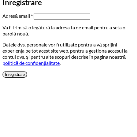
Înregistrare
Obligatoriu
Adresă email
*
Va fi trimisă o legătură la adresa ta de email pentru a seta o
parolă nouă.
Datele dvs. personale vor fi utilizate pentru a vă sprijini
experiența pe tot acest site web, pentru a gestiona accesul la
contul dvs. și pentru alte scopuri descrise în pagina noastră
politică de confidențialitate
.
Înregistrare