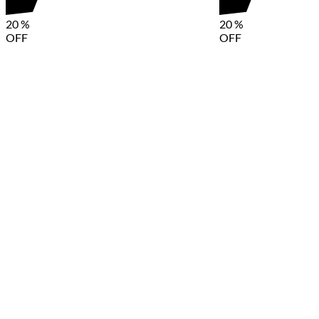
20
%
20
%
OFF
OFF