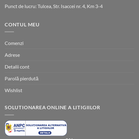
Punct de lucru: Tulcea, Str. Isaccei nr. 4, Km 3-4
CONTUL MEU
Comenzi
Adrese
Detalii cont
Parolă pierdută
Wishlist
SOLUTIONAREA ONLINE A LITIGIILOR