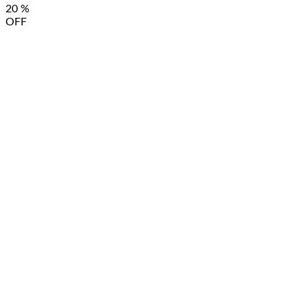
20
%
OFF