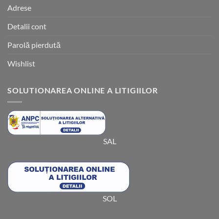
Adrese
Detalii cont
Parolă pierdută
Wishlist
SOLUTIONAREA ONLINE A LITIGIILOR
SAL
SOL