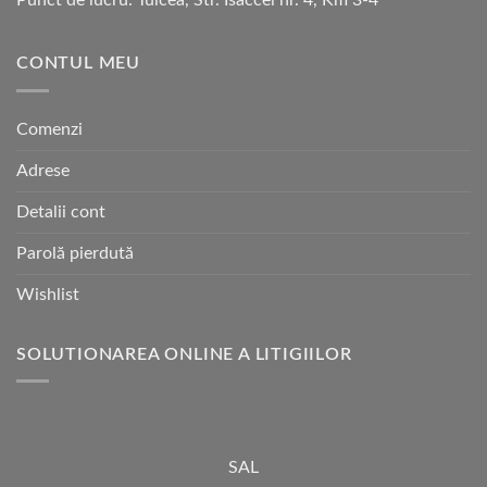
CONTUL MEU
Comenzi
Adrese
Detalii cont
Parolă pierdută
Wishlist
SOLUTIONAREA ONLINE A LITIGIILOR
SAL