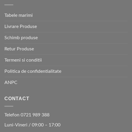
Tabele marimi
Livrare Produse
Schimb produse
Retur Produse
Termeni si conditii
Politica de confidentialitate
ANPC
CONTACT
Telefon 0721 989 388
Luni-Vineri / 09:00 – 17:00