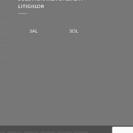
LITIGIILOR
SOL
SAL