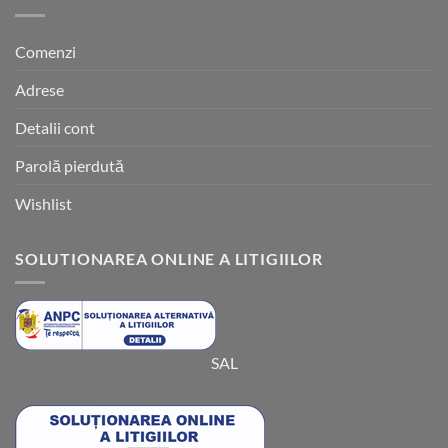
Comenzi
Adrese
Detalii cont
Parolă pierdută
Wishlist
SOLUTIONAREA ONLINE A LITIGIILOR
SAL