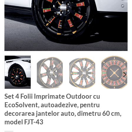
Set 4 Folii Imprimate Outdoor cu
EcoSolvent, autoadezive, pentru
decorarea jantelor auto, dimetru 60 cm,
model FJT-43