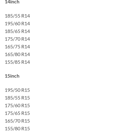
14inch
185/55 R14
195/60 R14
185/65 R14
175/70 R14
165/75 R14
165/80 R14
155/85 R14
15inch
195/50 R15
185/55 R15
175/60 R15
175/65 R15
165/70 R15
155/80 R15