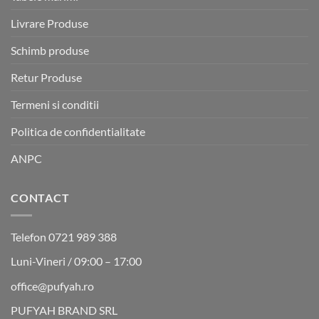
Livrare Produse
Schimb produse
Retur Produse
Termeni si conditii
Politica de confidentialitate
ANPC
CONTACT
Telefon 0721 989 388
Luni-Vineri / 09:00 – 17:00
office@pufyah.ro
PUFYAH BRAND SRL