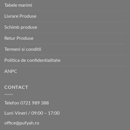
Tabele marimi
Livrare Produse
Schimb produse
Retur Produse
Termeni si conditii
Politica de confidentialitate
ANPC
CONTACT
Telefon 0721 989 388
Luni-Vineri / 09:00 – 17:00
office@pufyah.ro