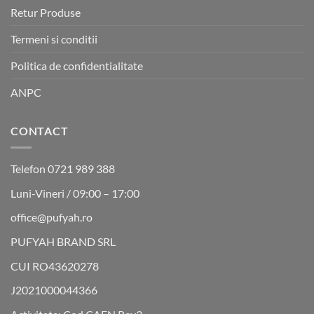
Retur Produse
Termeni si conditii
Politica de confidentialitate
ANPC
CONTACT
Telefon 0721 989 388
Luni-Vineri / 09:00 – 17:00
office@pufyah.ro
PUFYAH BRAND SRL
CUI RO43620278
J2021000044366