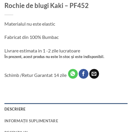
Rochie de blugi Kaki – PF452
Materialul nu este elastic
Fabricat din 100% Bumbac
Livrare estimata in 1 -2 zile lucratoare
În prezent, acest produs nu este în stoc și este indisponibil.
Schimb /Retur Garantat 14 zile
DESCRIERE
INFORMAȚII SUPLIMENTARE