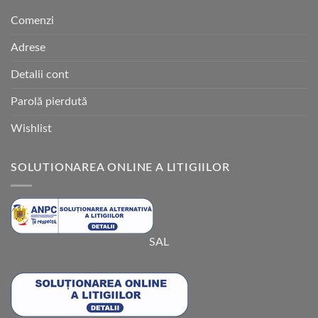
Comenzi
Adrese
Detalii cont
Parolă pierdută
Wishlist
SOLUTIONAREA ONLINE A LITIGIILOR
SAL