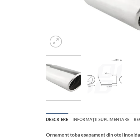
DESCRIERE
INFORMAȚII SUPLIMENTARE
RE
Ornament toba esapament din otel inoxida