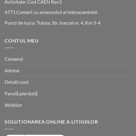
Activitate: Cod CAEN Rev3
4771 Comert cu amanuntul al imbracamintei
Punct de lucru: Tulcea, Str. Isaccei nr. 4, Km 3-4
CONTUL MEU
Comenzi
Adrese
Detalii cont
Parolă pierdută
Wishlist
SOLUTIONAREA ONLINE A LITIGIILOR