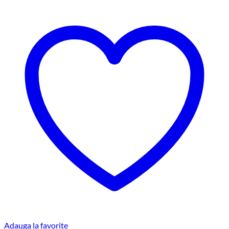
Adauga la favorite