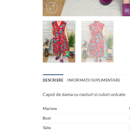
DESCRIERE
INFORMAȚII SUPLIMENTARE
Capot de dama cu nasturi si culori unicate
Marime
Bust
Talie