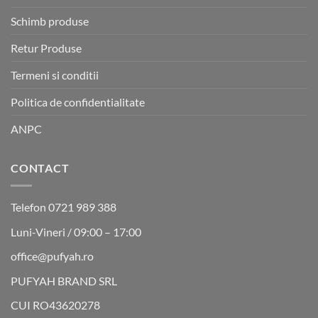
Schimb produse
Retur Produse
Termeni si conditii
Politica de confidentialitate
ANPC
CONTACT
Telefon 0721 989 388
Luni-Vineri / 09:00 – 17:00
office@pufyah.ro
PUFYAH BRAND SRL
CUI RO43620278