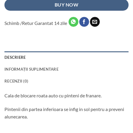
BUY NOW
Schimb /Retur Garantat 14 zile
DESCRIERE
INFORMAȚII SUPLIMENTARE
RECENZII (0)
Cala de blocare roata auto cu pinteni de franare.
Pintenii din partea inferioara se infig in sol pentru a preveni
alunecarea.