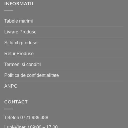
INFORMATII
Tabele marimi
Livrare Produse
Schimb produse
Retur Produse
Termeni si conditii
Politica de confidentialitate
ANPC
CONTACT
Telefon 0721 989 388
Luni-Vineri / 09:00 – 17:00