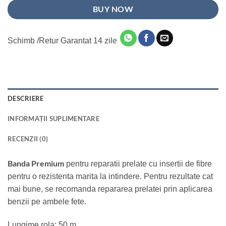
BUY NOW
Schimb /Retur Garantat 14 zile
DESCRIERE
INFORMAȚII SUPLIMENTARE
RECENZII (0)
Banda Premium
pentru reparatii prelate cu insertii de fibre
pentru o rezistenta marita la intindere. Pentru rezultate cat
mai bune, se recomanda repararea prelatei prin aplicarea
benzii pe ambele fete.
Lungime rola: 50 m