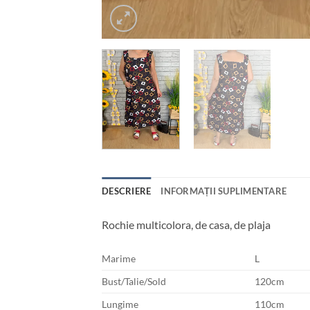
DESCRIERE
INFORMAȚII SUPLIMENTARE
Rochie multicolora, de casa, de plaja
Marime
L
Bust/Talie/Sold
120cm
Lungime
110cm