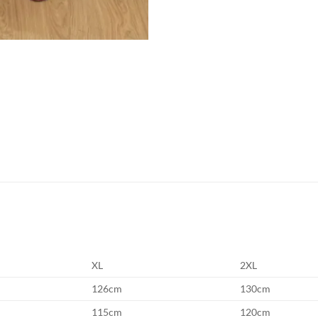
XL
2XL
126cm
130cm
115cm
120cm