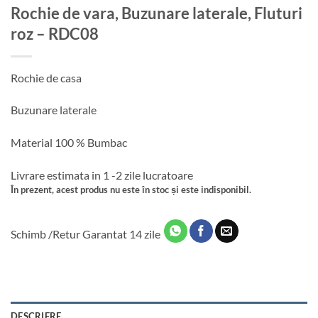
Rochie de vara, Buzunare laterale, Fluturi
roz – RDC08
Rochie de casa
Buzunare laterale
Material 100 % Bumbac
Livrare estimata in 1 -2 zile lucratoare
În prezent, acest produs nu este în stoc și este indisponibil.
Schimb /Retur Garantat 14 zile
DESCRIERE