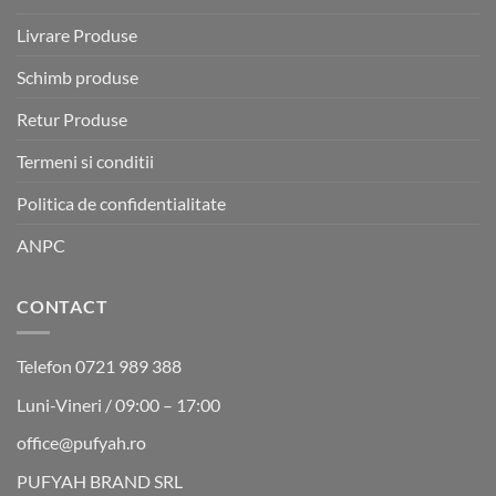
Livrare Produse
Schimb produse
Retur Produse
Termeni si conditii
Politica de confidentialitate
ANPC
CONTACT
Telefon 0721 989 388
Luni-Vineri / 09:00 – 17:00
office@pufyah.ro
PUFYAH BRAND SRL