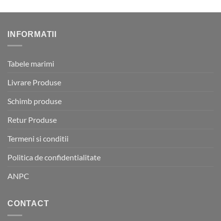
INFORMATII
Tabele marimi
Livrare Produse
Schimb produse
Retur Produse
Termeni si conditii
Politica de confidentialitate
ANPC
CONTACT