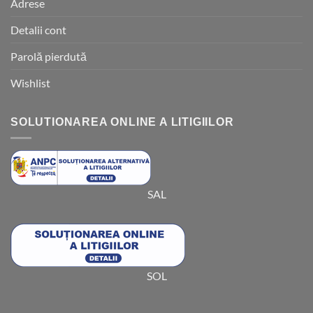
Adrese
Detalii cont
Parolă pierdută
Wishlist
SOLUTIONAREA ONLINE A LITIGIILOR
SAL
SOL