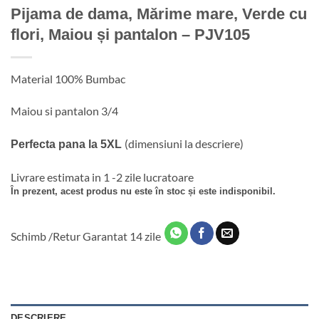
Pijama de dama, Mărime mare, Verde cu
flori, Maiou și pantalon – PJV105
Material 100% Bumbac
Maiou si pantalon 3/4
(dimensiuni la descriere)
Perfecta pana la 5XL
Livrare estimata in 1 -2 zile lucratoare
În prezent, acest produs nu este în stoc și este indisponibil.
Schimb /Retur Garantat 14 zile
DESCRIERE