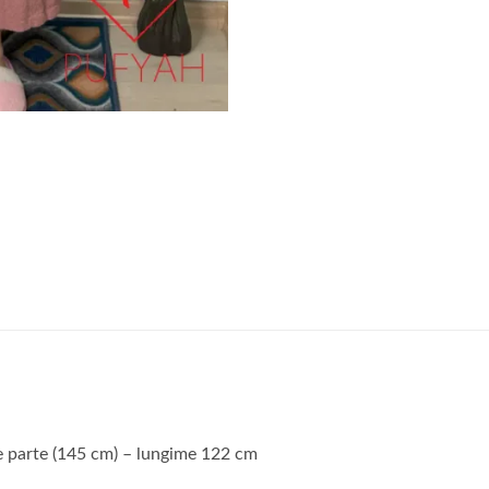
e parte (145 cm) – lungime 122 cm