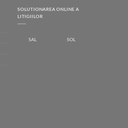
SOLUTIONAREA ONLINE A
LITIGIILOR
SOL
SAL