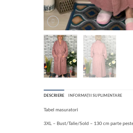
DESCRIERE
INFORMAȚII SUPLIMENTARE
Tabel masuratori
3XL – Bust/Talie/Sold – 130 cm parte pest