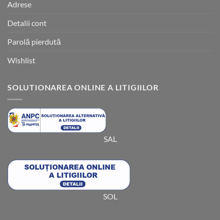
Adrese
Detalii cont
Parolă pierdută
Wishlist
SOLUTIONAREA ONLINE A LITIGIILOR
SAL
SOL