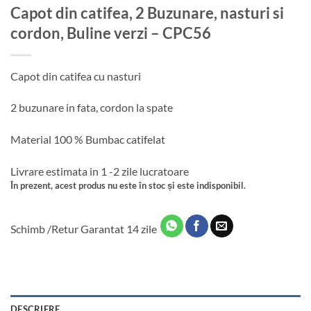
Capot din catifea, 2 Buzunare, nasturi si
cordon, Buline verzi – CPC56
Capot din catifea cu nasturi
2 buzunare in fata, cordon la spate
Material 100 % Bumbac catifelat
Livrare estimata in 1 -2 zile lucratoare
În prezent, acest produs nu este în stoc și este indisponibil.
Schimb /Retur Garantat 14 zile
DESCRIERE