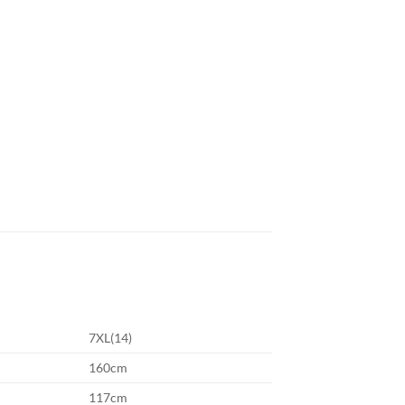
7XL(14)
160cm
117cm