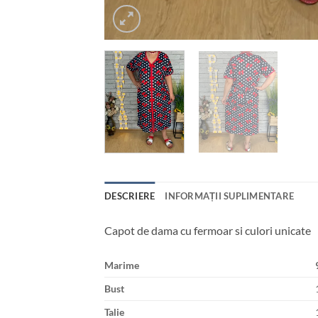
DESCRIERE
INFORMAȚII SUPLIMENTARE
Capot de dama cu fermoar si culori unicate
Marime
Bust
Talie