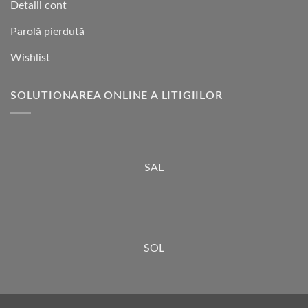
Detalii cont
Parolă pierdută
Wishlist
SOLUTIONAREA ONLINE A LITIGIILOR
SAL
SOL