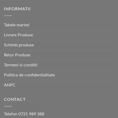
INFORMATII
Tabele marimi
Livrare Produse
Schimb produse
Retur Produse
Termeni si conditii
Politica de confidentialitate
ANPC
CONTACT
Telefon 0721 989 388