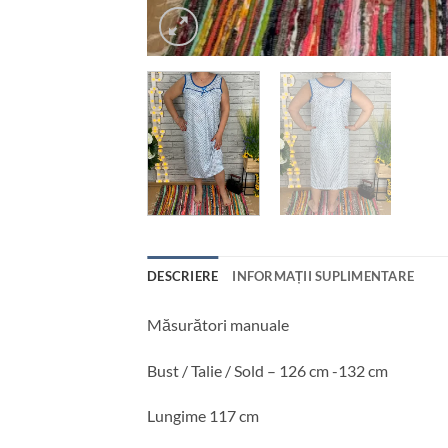
DESCRIERE
INFORMAȚII SUPLIMENTARE
Măsurători manuale
Bust / Talie / Sold – 126 cm -132 cm
Lungime 117 cm