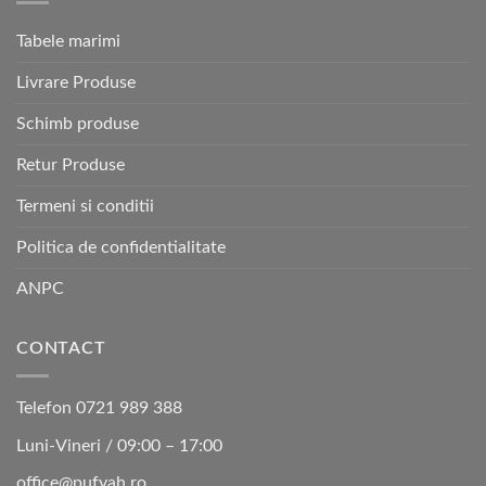
Tabele marimi
Livrare Produse
Schimb produse
Retur Produse
Termeni si conditii
Politica de confidentialitate
ANPC
CONTACT
Telefon 0721 989 388
Luni-Vineri / 09:00 – 17:00
office@pufyah.ro