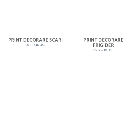
PRINT DECORARE SCARI
PRINT DECORARE
FRIGIDER
20 PRODUSE
35 PRODUSE