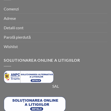
Comenzi
Adrese
Detalii cont
Parolă pierdută
Wishlist
SOLUTIONAREA ONLINE A LITIGIILOR
SAL