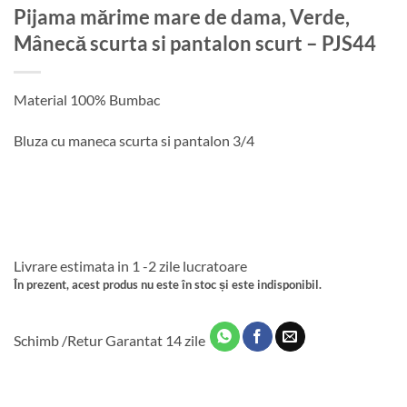
Pijama mărime mare de dama, Verde,
Mânecă scurta si pantalon scurt – PJS44
Material 100% Bumbac
Bluza cu maneca scurta si pantalon 3/4
Livrare estimata in 1 -2 zile lucratoare
În prezent, acest produs nu este în stoc și este indisponibil.
Schimb /Retur Garantat 14 zile