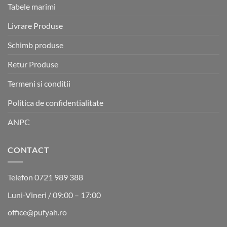
Tabele marimi
Livrare Produse
Schimb produse
Retur Produse
Termeni si conditii
Politica de confidentialitate
ANPC
CONTACT
Telefon 0721 989 388
Luni-Vineri / 09:00 – 17:00
office@pufyah.ro