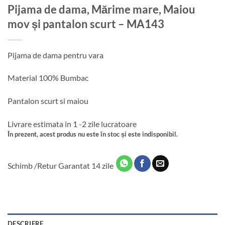
Pijama de dama, Mărime mare, Maiou
mov și pantalon scurt – MA143
Pijama de dama pentru vara
Material 100% Bumbac
Pantalon scurt si maiou
Livrare estimata in 1 -2 zile lucratoare
În prezent, acest produs nu este în stoc și este indisponibil.
Schimb /Retur Garantat 14 zile
DESCRIERE