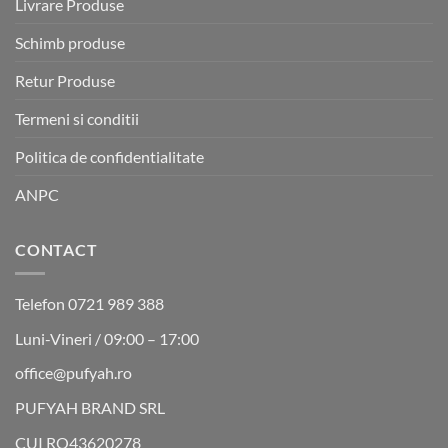
Livrare Produse
Schimb produse
Retur Produse
Termeni si conditii
Politica de confidentialitate
ANPC
CONTACT
Telefon 0721 989 388
Luni-Vineri / 09:00 – 17:00
office@pufyah.ro
PUFYAH BRAND SRL
CUI RO43620278