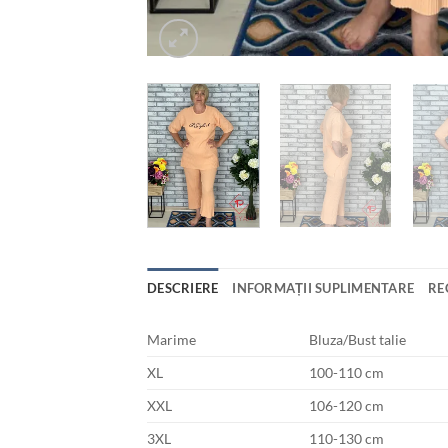
DESCRIERE
INFORMAȚII SUPLIMENTARE
RE
Marime
Bluza/Bust talie
XL
100-110 cm
XXL
106-120 cm
3XL
110-130 cm