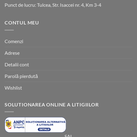
Punct de lucru: Tulcea, Str. Isaccei nr. 4, Km 3-4
CONTUL MEU
Comenzi
Adrese
Detalii cont
Parolă pierdută
Wishlist
SOLUTIONAREA ONLINE A LITIGIILOR
SAL